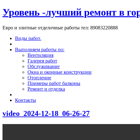
Уровень -лучший ремонт в го
Евро и элитные отделочные работы тел: 89083220888
Виды работ.
Выполняем работы по:
Вентиляция
Галерея работ
Обслуживание
Окна и оконные конструкции
Отопление
Примеры работ балконы
Ремонт и отделка
Контакты
video_2024-12-18_06-26-27