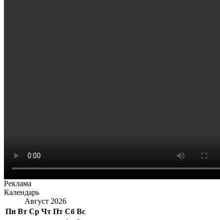
Реклама
Календарь
Август 2026
Пн
Вт
Ср
Чт
Пт
Сб
Вс