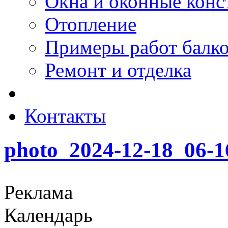
Окна и оконные конс
Отопление
Примеры работ балк
Ремонт и отделка
Контакты
photo_2024-12-18_06-1
Реклама
Календарь