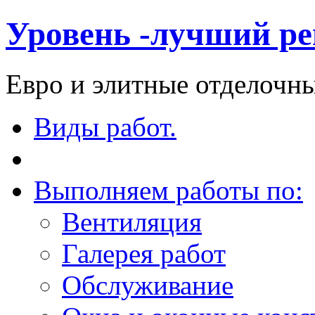
Уровень -лучший ре
Евро и элитные отделочны
Виды работ.
Выполняем работы по:
Вентиляция
Галерея работ
Обслуживание