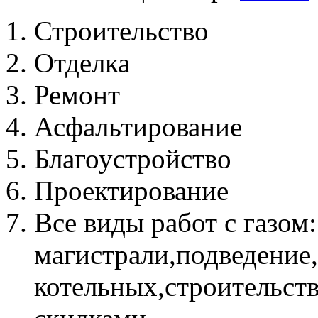
Строительство
Отделка
Ремонт
Асфальтирование
Благоустройство
Проектирование
Все виды работ с газом
магистрали,подведение
котельных,строительств