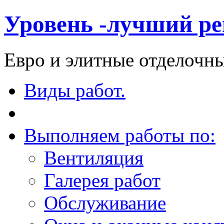
Уровень -лучший ре
Евро и элитные отделочны
Виды работ.
Выполняем работы по:
Вентиляция
Галерея работ
Обслуживание