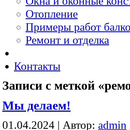
Окна и оконные конс
Отопление
Примеры работ балк
Ремонт и отделка
Контакты
Записи с меткой «рем
Мы делаем!
01.04.2024 | Автор:
admin