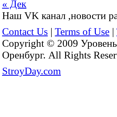
« Дек
Наш VK канал ,новости р
Contact Us
|
Terms of Use
|
Copyright © 2009 Уровень
Оренбург. All Rights Reser
StroyDay.com