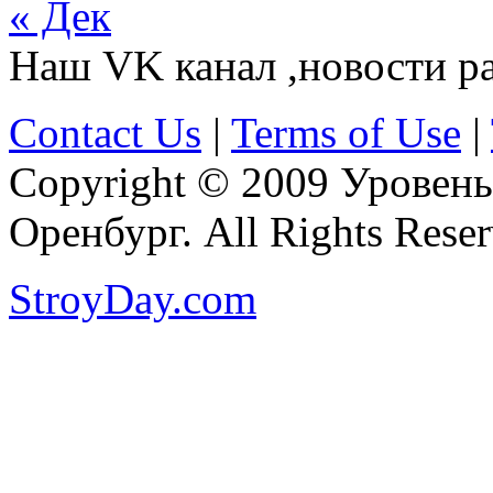
« Дек
Наш VK канал ,новости р
Contact Us
|
Terms of Use
|
Copyright © 2009 Уровень
Оренбург. All Rights Reser
StroyDay.com