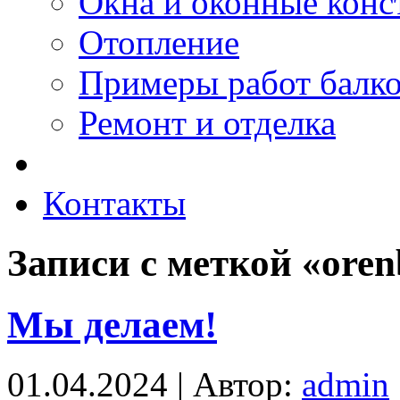
Окна и оконные конс
Отопление
Примеры работ балк
Ремонт и отделка
Контакты
Записи с меткой «ore
Мы делаем!
01.04.2024 | Автор:
admin