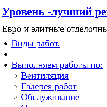
Уровень -лучший ре
Евро и элитные отделочны
Виды работ.
Выполняем работы по:
Вентиляция
Галерея работ
Обслуживание