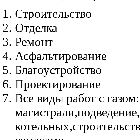
Строительство
Отделка
Ремонт
Асфальтирование
Благоустройство
Проектирование
Все виды работ с газом
магистрали,подведение
котельных,строительств