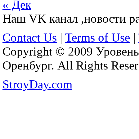
« Дек
Наш VK канал ,новости р
Contact Us
|
Terms of Use
|
Copyright © 2009 Уровень
Оренбург. All Rights Reser
StroyDay.com