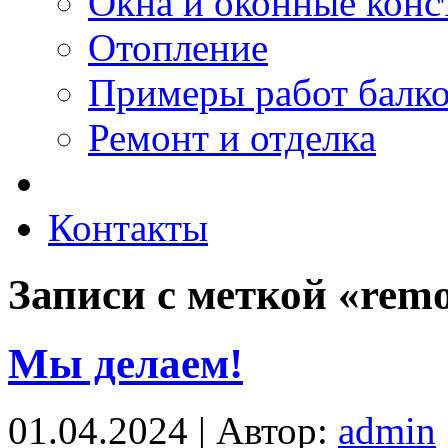
Окна и оконные конс
Отопление
Примеры работ балк
Ремонт и отделка
Контакты
Записи с меткой «rem
Мы делаем!
01.04.2024 | Автор:
admin