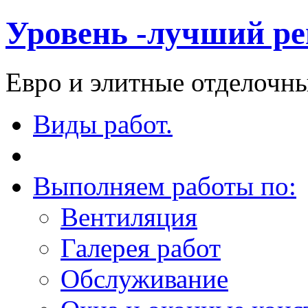
Уровень -лучший ре
Евро и элитные отделочны
Виды работ.
Выполняем работы по:
Вентиляция
Галерея работ
Обслуживание