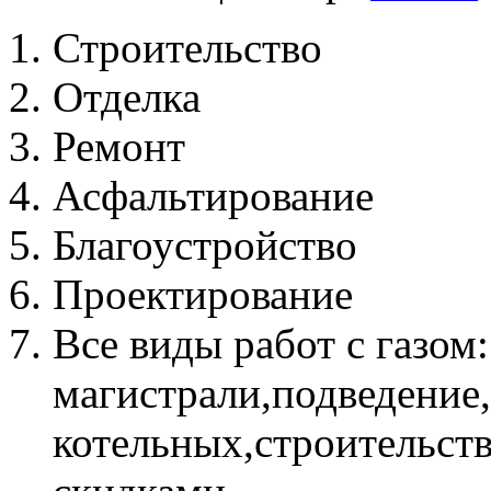
Строительство
Отделка
Ремонт
Асфальтирование
Благоустройство
Проектирование
Все виды работ с газом
магистрали,подведение
котельных,строительств